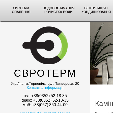
СИСТЕМИ
ВОДОПОСТАЧАННЯ
ВЕНТИЛЯЦІЯ І
ОПАЛЕННЯ
І ОЧИСТКА ВОДИ
КОНДИЦІЮВАННЯ
ЄВРОТЕРМ
Україна, м.Тернопіль, вул. Танцорова, 20
Контактна інформація
тел: +38(0352) 52-18-35
факс: +38(0352) 52-18-35
Камі
моб: +38(067) 350-44-00