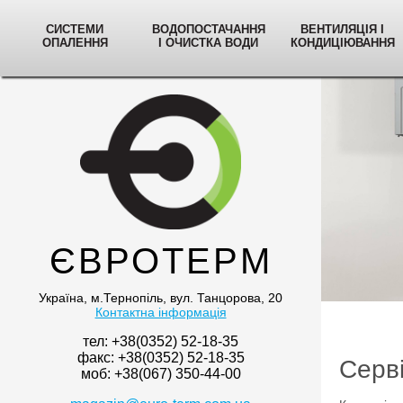
СИСТЕМИ
ВОДОПОСТАЧАННЯ
ВЕНТИЛЯЦІЯ І
ОПАЛЕННЯ
І ОЧИСТКА ВОДИ
КОНДИЦІЮВАННЯ
ЄВРОТЕРМ
Україна, м.Тернопіль, вул. Танцорова, 20
Контактна інформація
тел: +38(0352) 52-18-35
факс: +38(0352) 52-18-35
Серві
моб: +38(067) 350-44-00