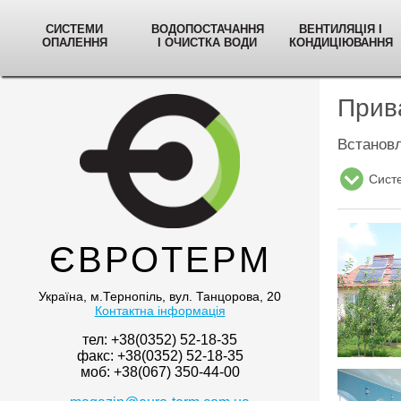
СИСТЕМИ
ВОДОПОСТАЧАННЯ
ВЕНТИЛЯЦІЯ І
ОПАЛЕННЯ
І ОЧИСТКА ВОДИ
КОНДИЦІЮВАННЯ
Прива
Встановл
Cисте
ЄВРОТЕРМ
Україна, м.Тернопіль, вул. Танцорова, 20
Контактна інформація
тел: +38(0352) 52-18-35
факс: +38(0352) 52-18-35
моб: +38(067) 350-44-00