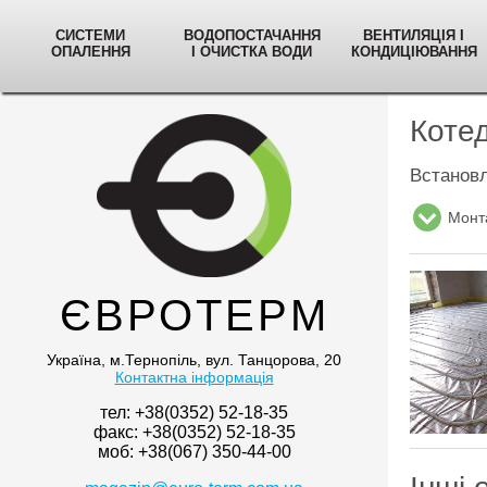
СИСТЕМИ
ВОДОПОСТАЧАННЯ
ВЕНТИЛЯЦІЯ І
ОПАЛЕННЯ
І ОЧИСТКА ВОДИ
КОНДИЦІЮВАННЯ
Котед
Встановл
Монта
ЄВРОТЕРМ
Україна, м.Тернопіль, вул. Танцорова, 20
Контактна інформація
тел: +38(0352) 52-18-35
факс: +38(0352) 52-18-35
моб: +38(067) 350-44-00